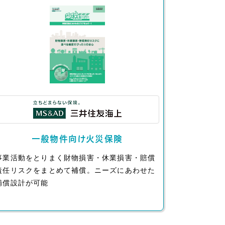
一般物件向け火災保険
事業活動をとりまく財物損害・休業損害・賠償
責任リスクをまとめて補償。ニーズにあわせた
補償設計が可能