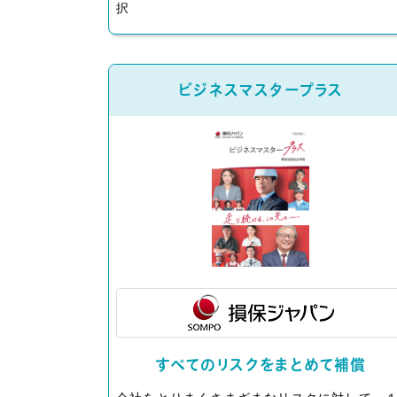
択
ビジネスマスタープラス
すべてのリスクをまとめて補償