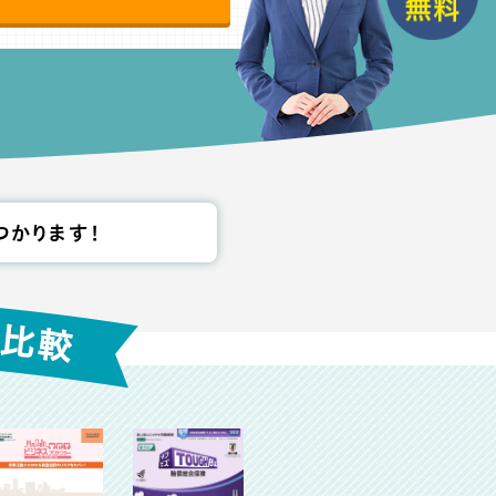
つかります！