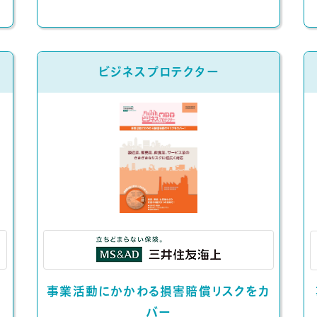
ビジネスプロテクター
事業活動にかかわる損害賠償リスクをカ
バー