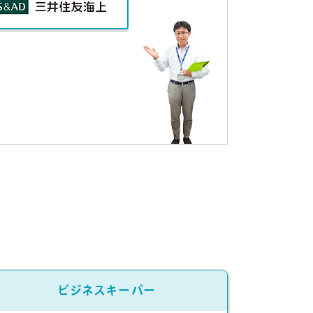
ビジネスキーパー