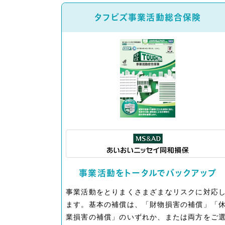
タフビズ事業活動総合保険
事業活動をトータルでバックアップ
事業活動をとりまくさまざまなリスクに対応
ます。基本の補償は、「財物損害の補償」「
業損害の補償」のいずれか、または両方をご