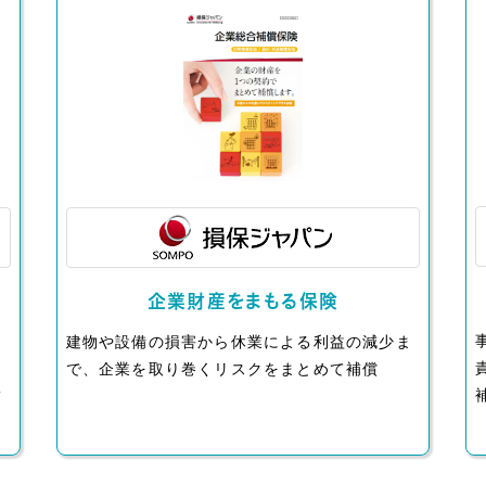
企業財産をまもる保険
な
建物や設備の損害から休業による利益の減少ま
で、企業を取り巻くリスクをまとめて補償
補