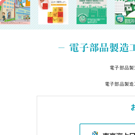
電子部品製造工
電子部品製
電子部品製造