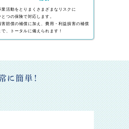
事業活動をとりまくさまざまなリスクに
ひとつの保険で対応します。
損害賠償の補償に加え、費用・利益損害の補償
まで、トータルに備えられます！
常に簡単！