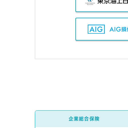
企業総合保険