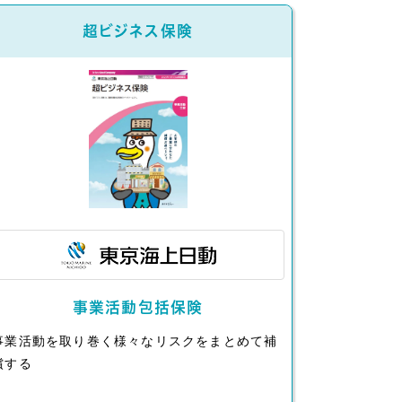
超ビジネス保険
事業活動包括保険
事業活動を取り巻く様々なリスクをまとめて補
償する