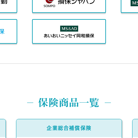
保険商品一覧
企業総合補償保険