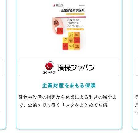
企業財産をまもる保険
な
建物や設備の損害から休業による利益の減少ま
で、企業を取り巻くリスクをまとめて補償
補