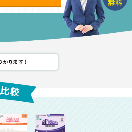
つかります！