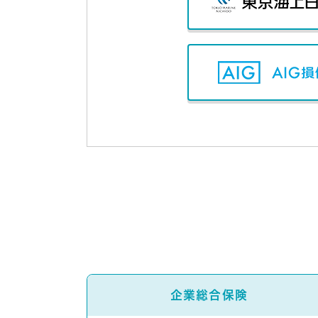
企業総合保険