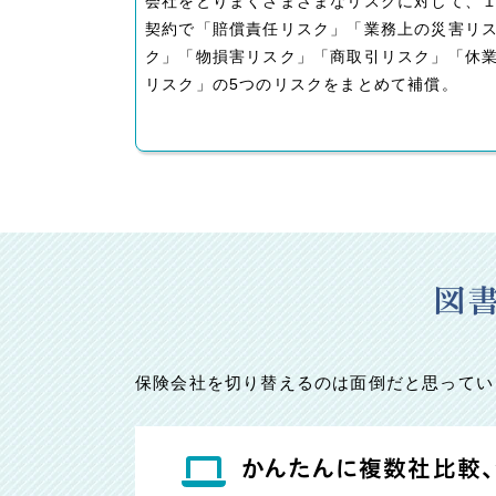
会社をとりまくさまざまなリスクに対して、
契約で「賠償責任リスク」「業務上の災害リ
ク」「物損害リスク」「商取引リスク」「休
リスク」の5つのリスクをまとめて補償。
図
保険会社を切り替えるのは面倒だと思ってい
かんたんに複数社比較