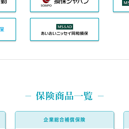
保険商品一覧
企業総合補償保険