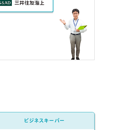
ビジネスキーパー