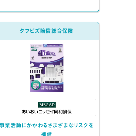
タフビズ賠償総合保険
事業活動にかかわるさまざまなリスクを
補償