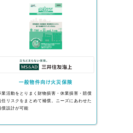
一般物件向け火災保険
事業活動をとりまく財物損害・休業損害・賠償
責任リスクをまとめて補償。ニーズにあわせた
補償設計が可能