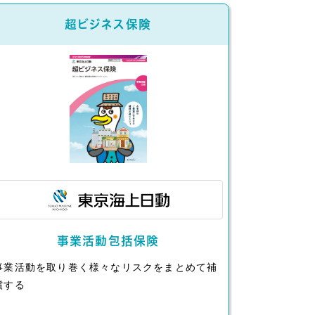
超ビジネス保険
事業活動包括保険
事業活動を取り巻く様々なリスクをまとめて補
償する