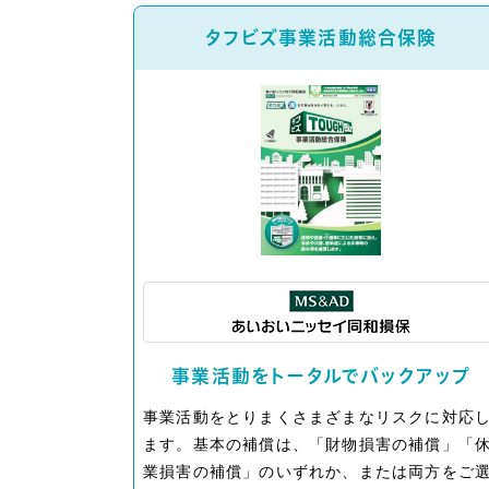
タフビズ事業活動総合保険
事業活動をトータルでバックアップ
事業活動をとりまくさまざまなリスクに対応
ます。基本の補償は、「財物損害の補償」「
業損害の補償」のいずれか、または両方をご