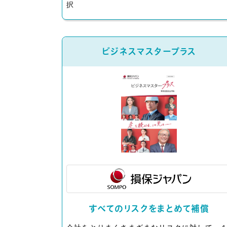
択
ビジネスマスタープラス
すべてのリスクをまとめて補償