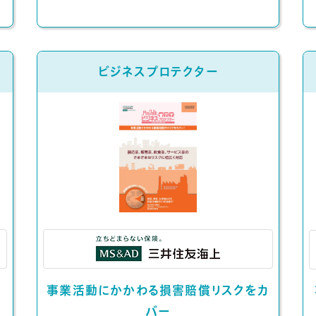
ビジネスプロテクター
事業活動にかかわる損害賠償リスクをカ
バー